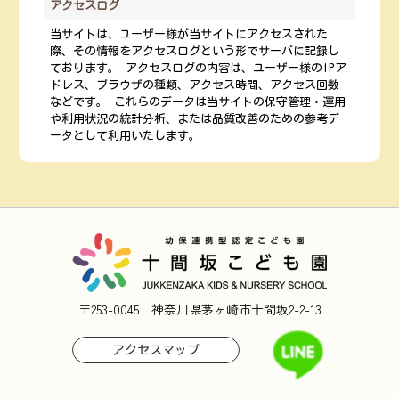
アクセスログ
当サイトは、ユーザー様が当サイトにアクセスされた
際、その情報をアクセスログという形でサーバに記録し
ております。 アクセスログの内容は、ユーザー様のIPア
ドレス、ブラウザの種類、アクセス時間、アクセス回数
などです。 これらのデータは当サイトの保守管理・運用
や利用状況の統計分析、または品質改善のための参考デ
ータとして利用いたします。
〒253-0045 神奈川県茅ヶ崎市十間坂2-2-13
アクセスマップ