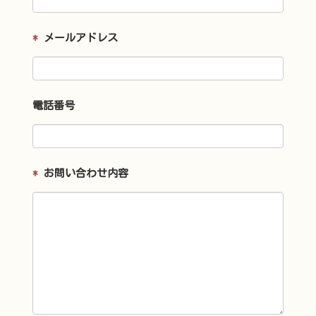
*
メールアドレス
電話番号
*
お問い合わせ内容