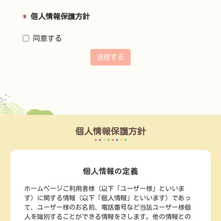
*
個人情報保護方針
同意する
送信する
個人情報保護方針
個人情報の定義
ホームページご利用者様（以下「ユーザー様」といいま
す）に関する情報（以下「個人情報」といいます）であっ
て、ユーザー様のお名前、電話番号など当該ユーザー様個
人を識別することができる情報をさします。他の情報との