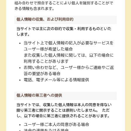
組み合わせで照合することにより個人を識別することがで
きる情報も含まれます。
個人情報の収集、および利用目的
当サイトでは主に次の目的で収集・利用するものといた
します。
当サイト上で個人情報の記入が必要なサービスを
ユーザー様が希望した場合
また収集した個人情報に関しては、以下の場合に
利用することがあります
お問い合わせなど、ユーザー様からご連絡やご返
答の要望がある場合
電話、電子メール等による情報提供
個人情報の第三者への提供
当サイトでは、収集した個人情報は本人の同意を得ない
限り第三者に開示することは原則いたしません。 ただ
し、以下の場合に第三者に提供されることがあります。
ユーザー様ご本人の同意がある場合
法令の適用をうける場合