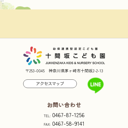
〒253-0045 神奈川県茅ヶ崎市十間坂2-2-13
アクセスマップ
お問い合わせ
0467-87-1256
TEL:
0467-58-9141
FAX: