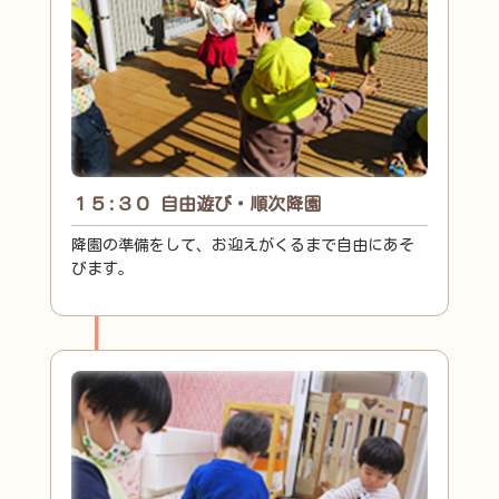
１５:３０ 自由遊び・順次降園
降園の準備をして、お迎えがくるまで自由にあそ
びます。