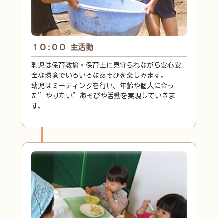
１０:００ 主活動
乳児は保育教諭・保育士に見守られながら安心安
全な環境でいろいろなあそびを楽しみます。
幼児はミーティングを行い、年齢や個人に合っ
た”やりたい”あそびや活動を実現していきま
す。