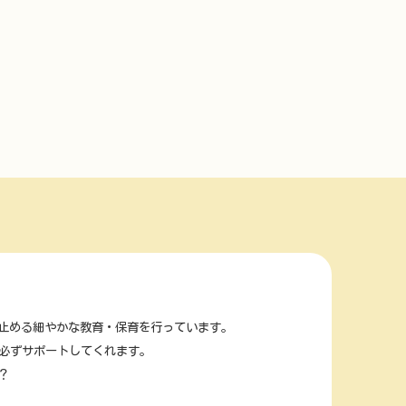
止める細やかな教育・保育を行っています。
必ずサポートしてくれます。
？