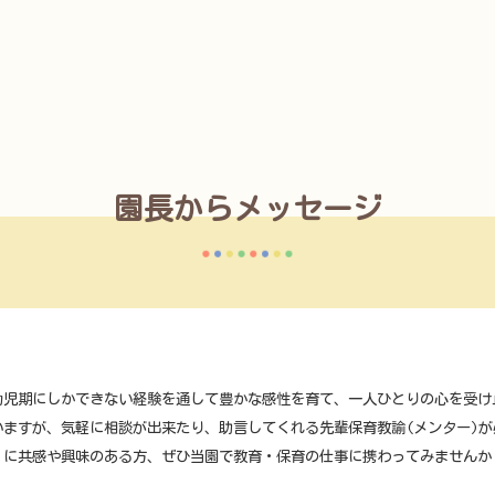
園長からメッセージ
幼児期にしかできない経験を通して豊かな感性を育て、一人ひとりの心を受け
ますが、気軽に相談が出来たり、助言してくれる先輩保育教諭(メンター)が
」に共感や興味のある方、ぜひ当園で教育・保育の仕事に携わってみませんか