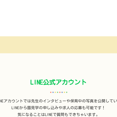
LINE公式アカウント
INEアカウントでは先生のインタビューや保育中の写真を公開して
LINEから園見学の申し込みや求人の応募も可能です！
気になることはLINEで質問もできちゃいます。