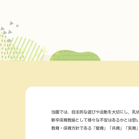
当園では、自主的な遊びや活動を大切にし、乳
新卒保育教諭として様々な不安はあるかとは思い
教育・保育方針である「愛育」「共育」「笑育