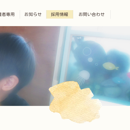
護者専用
お知らせ
採用情報
お問い合わせ