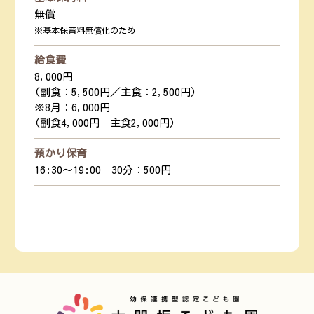
無償
※基本保育料無償化のため
給食費
8,000円
(副食：5,500円／主食：2,500円)
※8月：6,000円
(副食4,000円 主食2,000円)
預かり保育
16:30～19:00 30分：500円