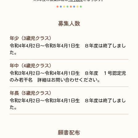
募集人数
年少（3歳児クラス）
令和4年4月2日〜令和5年4月1日生 ８年度は終了しまし
た。
年中（4歳児クラス）
令和3年4月2日〜令和4年4月1日生 ８年度 １号認定児
のみ若干名 詳細はお問い合わせください。
年長（5歳児クラス）
令和2年4月2日〜令和3年4月1日生 ８年度は終了しまし
た。
願書配布