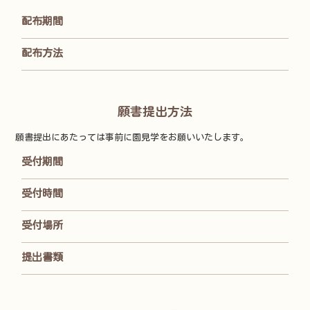
配布期間
配布方法
願書提出方法
願書提出にあたっては事前に園見学をお願いいたします。
受付期間
受付時間
受付場所
提出書類