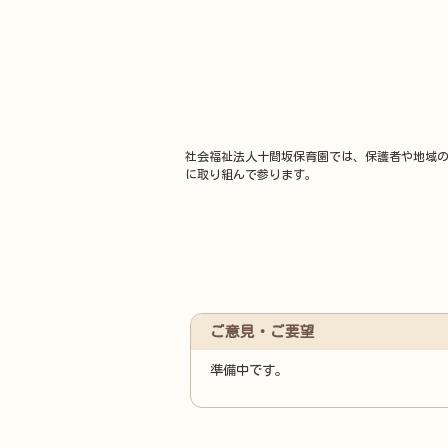
社会福祉法人十間坂保育園では、保護者や地域の
に取り組んで参ります。
ご意見・ご要望
準備中です。