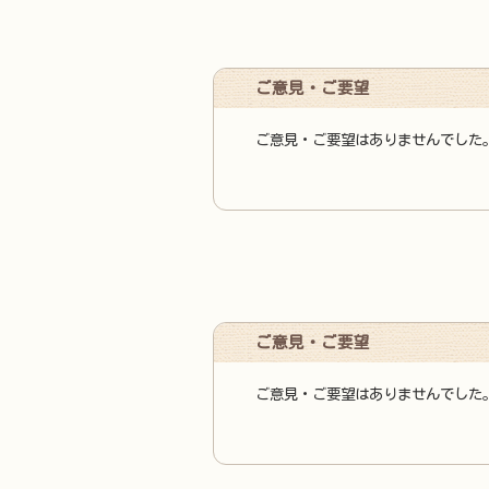
ご意見・ご要望
ご意見・ご要望はありませんでした
ご意見・ご要望
ご意見・ご要望はありませんでした