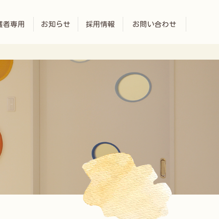
護者専用
お知らせ
採用情報
お問い合わせ