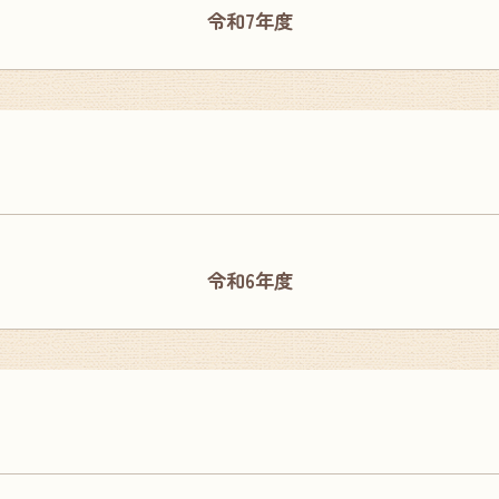
令和7年度
。
令和6年度
。