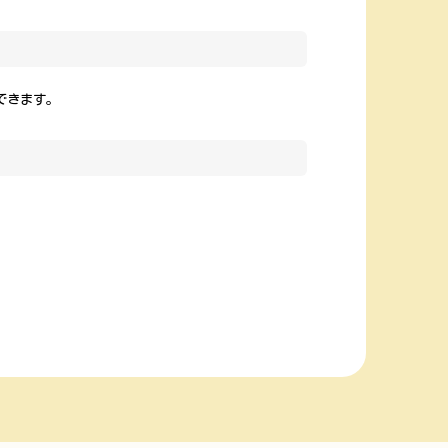
できます。