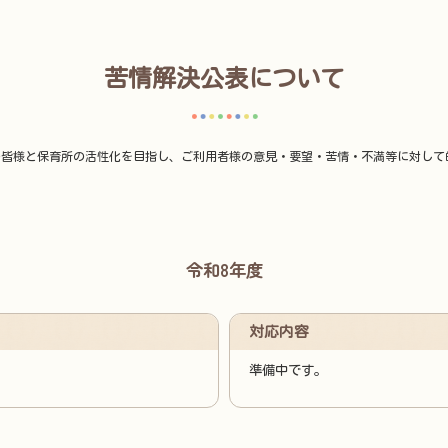
苦情解決公表について
皆様と保育所の活性化を目指し、ご利用者様の意見・要望・苦情・不満等に対して
令和8年度
対応内容
準備中です。