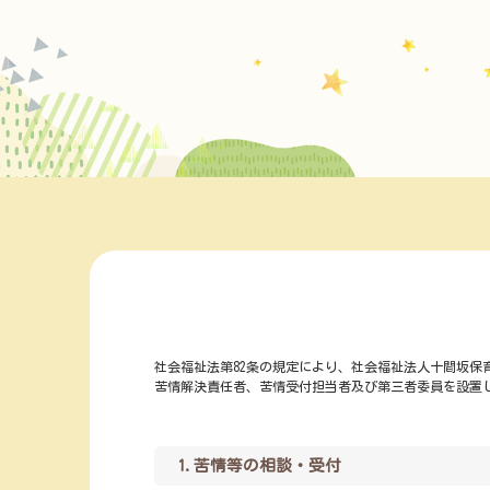
社会福祉法第82条の規定により、社会福祉法人十間坂
苦情解決責任者、苦情受付担当者及び第三者委員を設置
1.苦情等の相談・受付