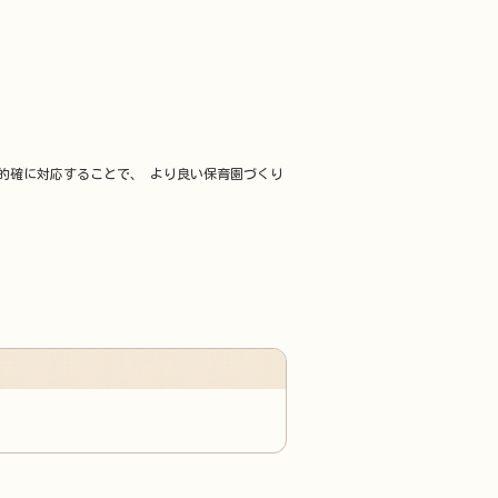
的確に対応することで、 より良い保育園づくり