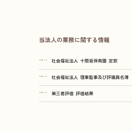
当法人の業務に関する情報
社会福祉法人 十間坂保育園 定款
社会福祉法人 理事監事及び評議員名簿
第三者評価 評価結果