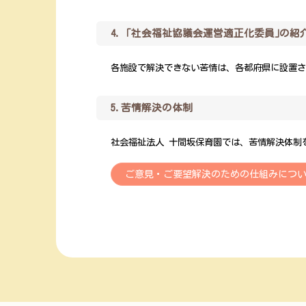
4.「社会福祉協議会運営適正化委員｣の紹
各施設で解決できない苦情は、各都府県に設置
5.苦情解決の体制
社会福祉法人 十間坂保育園では、苦情解決体制
ご意見・ご要望解決のための仕組みにつ